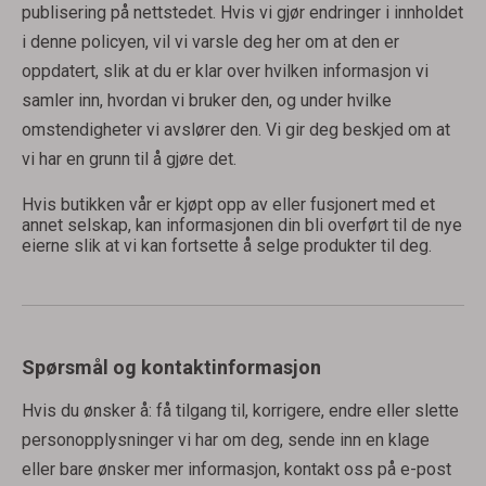
publisering på nettstedet. Hvis vi gjør endringer i innholdet
i denne policyen, vil vi varsle deg her om at den er
oppdatert, slik at du er klar over hvilken informasjon vi
samler inn, hvordan vi bruker den, og under hvilke
omstendigheter vi avslører den. Vi gir deg beskjed om at
vi har en grunn til å gjøre det.
Hvis butikken vår er kjøpt opp av eller fusjonert med et
annet selskap, kan informasjonen din bli overført til de nye
eierne slik at vi kan fortsette å selge produkter til deg.
Spørsmål og kontaktinformasjon
Hvis du ønsker å: få tilgang til, korrigere, endre eller slette
personopplysninger vi har om deg, sende inn en klage
eller bare ønsker mer informasjon, kontakt oss på e-post