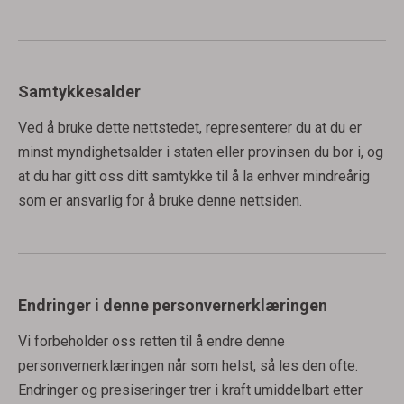
Samtykkesalder
Ved å bruke dette nettstedet, representerer du at du er
minst myndighetsalder i staten eller provinsen du bor i, og
at du har gitt oss ditt samtykke til å la enhver mindreårig
som er ansvarlig for å bruke denne nettsiden.
Endringer i denne personvernerklæringen
Vi forbeholder oss retten til å endre denne
personvernerklæringen når som helst, så les den ofte.
Endringer og presiseringer trer i kraft umiddelbart etter