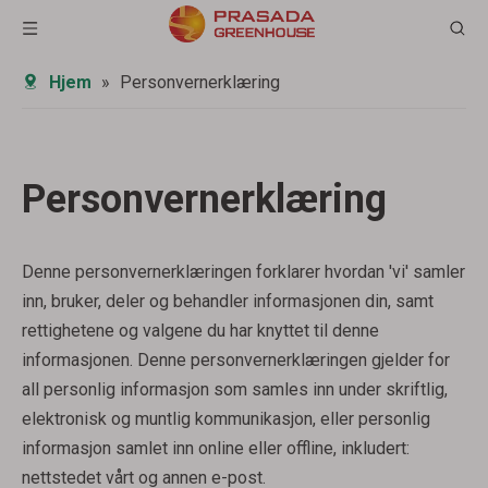
Hjem
»
Personvernerklæring
Personvernerklæring
Denne personvernerklæringen forklarer hvordan 'vi' samler
inn, bruker, deler og behandler informasjonen din, samt
rettighetene og valgene du har knyttet til denne
informasjonen. Denne personvernerklæringen gjelder for
all personlig informasjon som samles inn under skriftlig,
elektronisk og muntlig kommunikasjon, eller personlig
informasjon samlet inn online eller offline, inkludert:
nettstedet vårt og annen e-post.