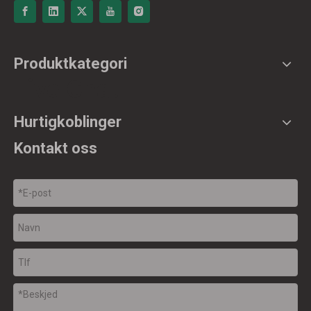
Produktkategori
Live Chat
Hurtigkoblinger
Kontakt oss