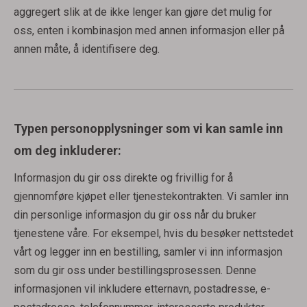
aggregert slik at de ikke lenger kan gjøre det mulig for
oss, enten i kombinasjon med annen informasjon eller på
annen måte, å identifisere deg.
Typen personopplysninger som vi kan samle inn
om deg inkluderer:
Informasjon du gir oss direkte og frivillig for å
gjennomføre kjøpet eller tjenestekontrakten. Vi samler inn
din personlige informasjon du gir oss når du bruker
tjenestene våre. For eksempel, hvis du besøker nettstedet
vårt og legger inn en bestilling, samler vi inn informasjon
som du gir oss under bestillingsprosessen. Denne
informasjonen vil inkludere etternavn, postadresse, e-