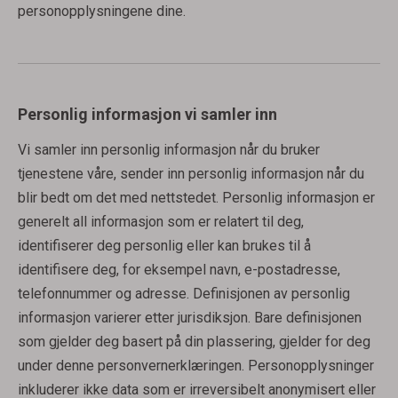
personopplysningene dine.
Personlig informasjon vi samler inn
Vi samler inn personlig informasjon når du bruker
tjenestene våre, sender inn personlig informasjon når du
blir bedt om det med nettstedet. Personlig informasjon er
generelt all informasjon som er relatert til deg,
identifiserer deg personlig eller kan brukes til å
identifisere deg, for eksempel navn, e-postadresse,
telefonnummer og adresse. Definisjonen av personlig
informasjon varierer etter jurisdiksjon. Bare definisjonen
som gjelder deg basert på din plassering, gjelder for deg
under denne personvernerklæringen. Personopplysninger
inkluderer ikke data som er irreversibelt anonymisert eller