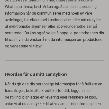
postadresse, telefonnummer, interesserte produkter,
Whatsapp, firma, land. Vi kan også samle inn personlig
informasjon når du kommuniserer med noen av våre
avdelinger, for eksempel kundeservice, eller når du fyller
ut elektroniske skjemaer eller spørreundersøkelser på
nettstedet. Du kan også velge å oppgi e-postadressen din
til oss hvis du ønsker å motta informasjon om produktene
og tjenestene vi tilbyr.
Hvordan får du mitt samtykke?
Når du gir oss din personlige informasjon for å fullføre en
transaksjon, bekrefte kredittkortet ditt, legge inn en
bestilling, planlegge en levering eller returnere et kjøp,
antar vi at du samtykker til at vi samler inn informasjonen