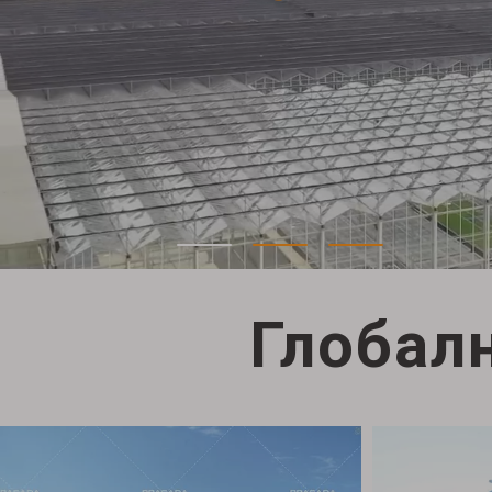
Глобал