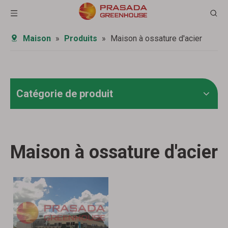
Maison
»
Produits
»
Maison à ossature d'acier
Catégorie de produit
Maison à ossature d'acier