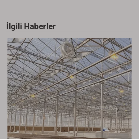
İlgili Haberler