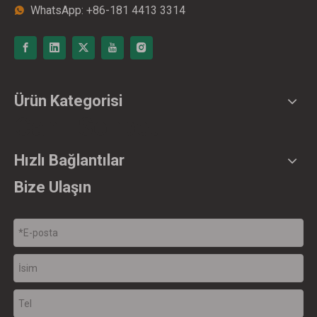
WhatsApp: +86-181 4413 3314

Ürün Kategorisi
Canlı Sohbet
Hızlı Bağlantılar
Bize Ulaşın