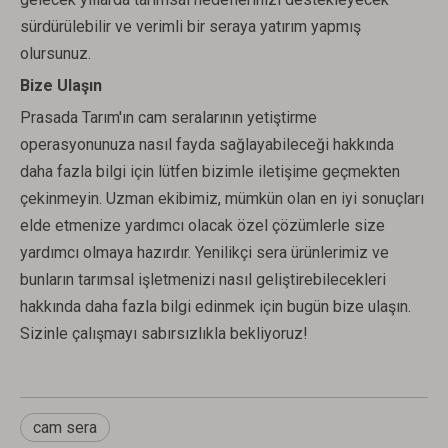
sürdürülebilir ve verimli bir seraya yatırım yapmış
olursunuz.
Bize Ulaşın
Prasada Tarım'ın cam seralarının yetiştirme
operasyonunuza nasıl fayda sağlayabileceği hakkında
daha fazla bilgi için lütfen bizimle iletişime geçmekten
çekinmeyin. Uzman ekibimiz, mümkün olan en iyi sonuçları
elde etmenize yardımcı olacak özel çözümlerle size
yardımcı olmaya hazırdır. Yenilikçi sera ürünlerimiz ve
bunların tarımsal işletmenizi nasıl geliştirebilecekleri
hakkında daha fazla bilgi edinmek için bugün bize ulaşın.
Sizinle çalışmayı sabırsızlıkla bekliyoruz!
cam sera