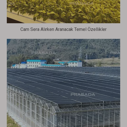
Cam Sera Alırken Aranacak Temel Özellikler