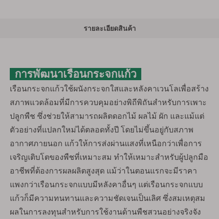
รายละเอียดสินค้า
การพัฒนาเรือนกระจกแก้ว
เรือนกระจกแก้วใช้ผนังกระจกใสและหลังคาเวนโลเพื่อสร้าง
สภาพแวดล้อมที่มีการควบคุมอย่างพิถีพิถันสำหรับการเพาะ
ปลูกพืช ซึ่งช่วยให้สามารถผลิตดอกไม้ ผลไม้ ผัก และแม้แต่
ตัวอย่างที่แปลกใหม่ได้ตลอดทั้งปี โดยไม่ขึ้นอยู่กับสภาพ
อากาศภายนอก แก้วให้การส่งผ่านแสงที่เหนือกว่าเพื่อการ
เจริญเติบโตของพืชที่เหมาะสม ทำให้เหมาะสำหรับผู้ปลูกมือ
อาชีพที่ต้องการผลผลิตสูงสุด แม้ว่าในตอนแรกจะมีราคา
แพงกว่าเรือนกระจกแบบมีหลังคาอื่นๆ แต่เรือนกระจกแบบ
แก้วก็มีความทนทานและความชัดเจนเป็นเลิศ ซึ่งสมเหตุสม
ผลในการลงทุนสำหรับการใช้งานด้านพืชสวนอย่างจริงจัง