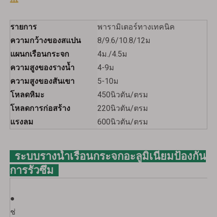
รายการ
พารามิเตอร์ทางเทคนิค
ความกว้างของสแปน
8/9.6/10.8/12ม
แผนกเรือนกระจก
4ม./4.5ม
ความสูงของรางน้ำ
4-9ม
ความสูงของสันเขา
5-10ม
โหลดหิมะ
450นิวตัน/ตรม
โหลดการก่อสร้าง
220นิวตัน/ตรม
แรงลม
600นิวตัน/ตรม
ระบบรางน้ำเรือนกระจกอะลูมิเนียมป้องกัน
การรั่วซึม
●
ช่