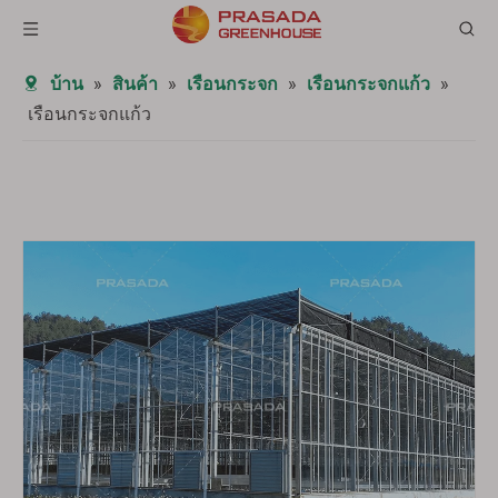
บ้าน
»
สินค้า
»
เรือนกระจก
»
เรือนกระจกแก้ว
»
เรือนกระจกแก้ว