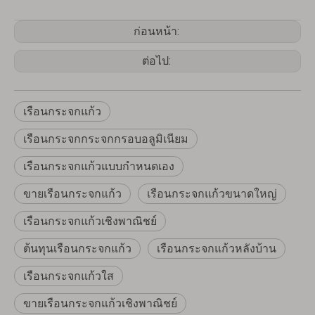
ก่อนหน้า:
ต่อไป:
เรือนกระจกแก้ว
เรือนกระจกกระจกกรอบอลูมิเนียม
เรือนกระจกแก้วแบบกำหนดเอง
ขายเรือนกระจกแก้ว
เรือนกระจกแก้วขนาดใหญ่
เรือนกระจกแก้วเชิงพาณิชย์
ต้นทุนเรือนกระจกแก้ว
เรือนกระจกแก้วหลังบ้าน
เรือนกระจกแก้วใส
ขายเรือนกระจกแก้วเชิงพาณิชย์