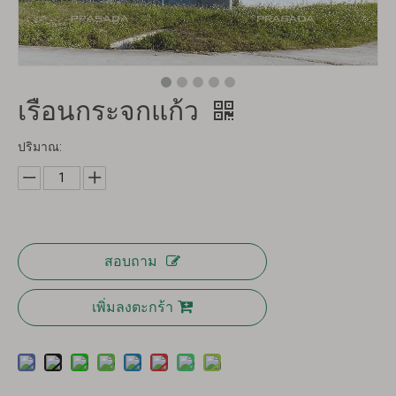
เรือนกระจกแก้ว
ปริมาณ:
สอบถาม
เพิ่มลงตะกร้า