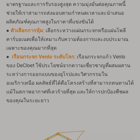
มาตรฐานและการรับรองสูงสุด ความมุ่งมั่นต่อคุณภาพนี้
ช่วยให้เราสามารถส่งมอบตามกำหนดเวลาและนำเสนอ
ผลิตภัณฑ์คุณภาพสูงในราคาที่แข่งขันได้
●
ตัวเลือกการหุ้ม:
เลือกระหว่างแผ่นกระจกหรือแผ่นโพลี
คาร์บอเนตเพื่อให้เหมาะกับความต้องการและงบประมาณ
เฉพาะของคุณมากที่สุด
●
เรือนกระจก Venlo ระดับโลก:
เรือนกระจกแก้ว Venlo
ของ DeCloet ใช้ประโยชน์จากความเชี่ยวชาญที่ผสมผสาน
ระหว่างการออกแบบของยุโรปและวิศวกรรมใน
อเมริกาเหนือ ผลลัพธ์ที่ได้คือโครงสร้างที่สามารถทนทานได้
แม้ในสภาพอากาศที่เลวร้ายที่สุด และให้การปกป้องพืชผล
ของคุณในระยะยาว