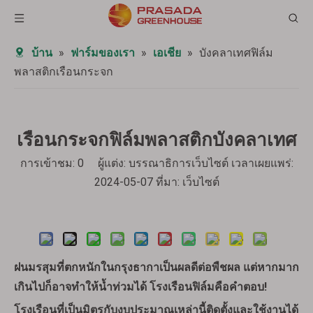
บ้าน
»
ฟาร์มของเรา
»
เอเชีย
»
บังคลาเทศฟิล์ม
พลาสติกเรือนกระจก
เรือนกระจกฟิล์มพลาสติกบังคลาเทศ
การเข้าชม:
0
ผู้แต่ง: บรรณาธิการเว็บไซต์ เวลาเผยแพร่:
2024-05-07 ที่มา:
เว็บไซต์
สอบถาม
ฝนมรสุมที่ตกหนักในกรุงธากาเป็นผลดีต่อพืชผล แต่หากมาก
เกินไปก็อาจทำให้น้ำท่วมได้ โรงเรือนฟิล์มคือคำตอบ!
โรงเรือนที่เป็นมิตรกับงบประมาณเหล่านี้ติดตั้งและใช้งานได้