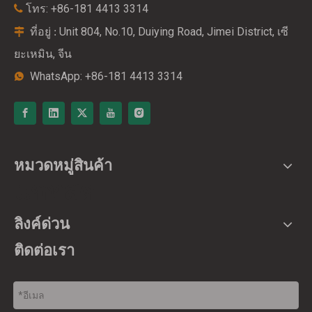
โทร: +86-181 4413 3314

ที่อยู่
Unit 804, No.10, Duiying Road, Jimei District, เซี
:

ยะเหมิน, จีน
WhatsApp: +86-181 4413 3314

หมวดหมู่สินค้า
แชทสด
ลิงค์ด่วน
ติดต่อเรา