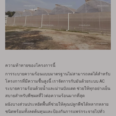
ความท้าทายของโครงการนี้
การระบายความร้อนแบบมาตรฐานไม่สามารถลดได้สำหรับ
โครงการที่มีความชื้นสูงนี้ เราจัดการกับมันด้วยระบบ AC
ระบายความร้อนด้วยน้ำและม่านบังแดด ช่วยให้ทุกอย่างเย็น
สบายสำหรับพืชผลที่ไวต่อความร้อนมากที่สุด
ผนังบางส่วนประหยัดพื้นที่ช่วยให้คุณปลูกพืชได้หลากหลาย
ชนิดพร้อมทั้งลดต้นทุนและป้องกันการแพร่กระจายไปทั่ว