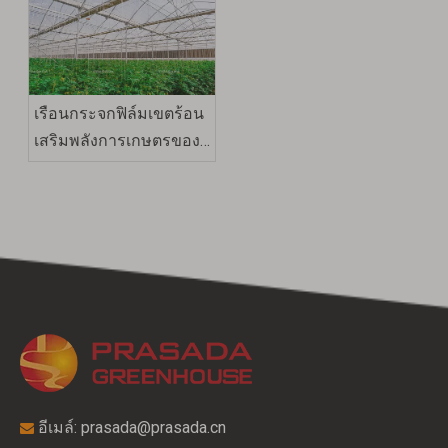
เรือนกระจกฟิล์มเขตร้อน
เสริมพลังการเกษตรของ
สหรัฐอาหรับเอมิเรตส์
อีเมล์:
prasada@prasada.cn
